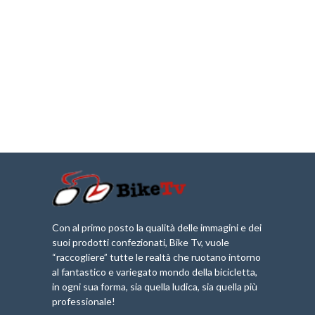
Con al primo posto la qualità delle immagini e dei
suoi prodotti confezionati, Bike Tv, vuole
“raccogliere” tutte le realtà che ruotano intorno
al fantastico e variegato mondo della bicicletta,
in ogni sua forma, sia quella ludica, sia quella più
professionale!