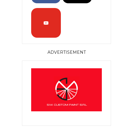
ADVERTISEMENT