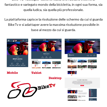
fantastico e variegato mondo della bicicletta, in ogni sua forma, sia
quella ludica, sia quella più professionale.
La piattaforma capisce la risoluzione delle schermo da cui si guarda
BikeTv e si adattaper avere la massima risoluzione possibile in
base al mezzo da cui si guarda.