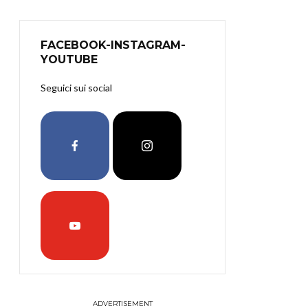
FACEBOOK-INSTAGRAM-
YOUTUBE
Seguici sui social
ADVERTISEMENT