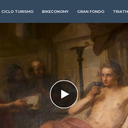
CICLO TURISMO
BIKECONOMY
GRAN FONDO
TRIAT