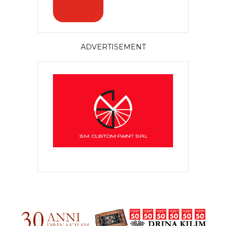
ADVERTISEMENT