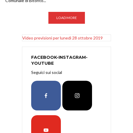
Comunale di Bitonto...
LOAD MORE
Video previsioni per lunedì 28 ottobre 2019
FACEBOOK-INSTAGRAM-
YOUTUBE
Seguici sui social