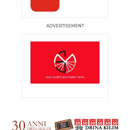
ADVERTISEMENT