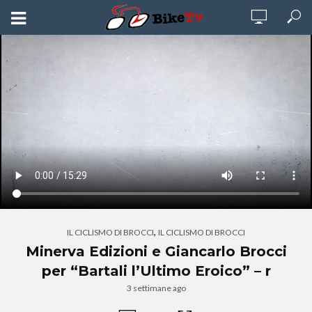
,
IL CICLISMO DI BROCCI
IL CICLISMO DI BROCCI
Minerva Edizioni e Giancarlo Brocci
per “Bartali l’Ultimo Eroico” – r
3 settimane ago