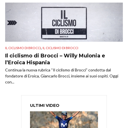
,
IL CICLISMO DI BROCCI
IL CICLISMO DI BROCCI
Il ciclismo di Brocci – Willy Mulonia e
l’Eroica Hispania
Continua la nuova rubrica “Il ciclismo di Brocci” condotta dal
fondatore di Eroica, Giancarlo Brocci, insieme ai suoi ospiti. Oggi
con...
ULTIMI VIDEO