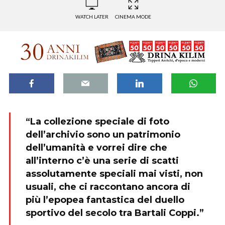
WATCH LATER
CINEMA MODE
“La collezione speciale di foto
dell’archivio sono un patrimonio
dell’umanità e vorrei dire che
all’interno c’è una serie di scatti
assolutamente speciali mai visti, non
usuali, che ci raccontano ancora di
più l’epopea fantastica del duello
sportivo del secolo tra Bartali Coppi.”