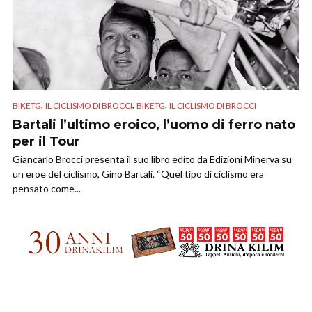
,
,
,
BIKETG
IL CICLISMO DI BROCCI
BIKETG
IL CICLISMO DI BROCCI
Bartali l’ultimo eroico, l’uomo di ferro nato
per il Tour
Giancarlo Brocci presenta il suo libro edito da Edizioni Minerva su
un eroe del ciclismo, Gino Bartali. “Quel tipo di ciclismo era
pensato come...