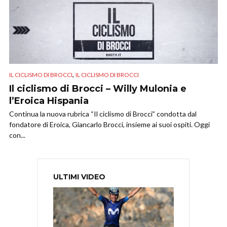
,
IL CICLISMO DI BROCCI
IL CICLISMO DI BROCCI
Il ciclismo di Brocci – Willy Mulonia e
l’Eroica Hispania
Continua la nuova rubrica “Il ciclismo di Brocci” condotta dal
fondatore di Eroica, Giancarlo Brocci, insieme ai suoi ospiti. Oggi
con...
ULTIMI VIDEO