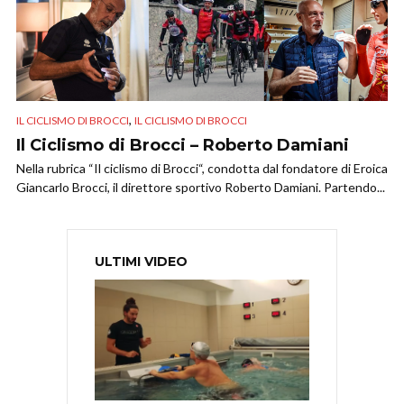
,
IL CICLISMO DI BROCCI
IL CICLISMO DI BROCCI
Il Ciclismo di Brocci – Roberto Damiani
Nella rubrica “Il ciclismo di Brocci“, condotta dal fondatore di Eroica
Giancarlo Brocci, il direttore sportivo Roberto Damiani. Partendo...
ULTIMI VIDEO