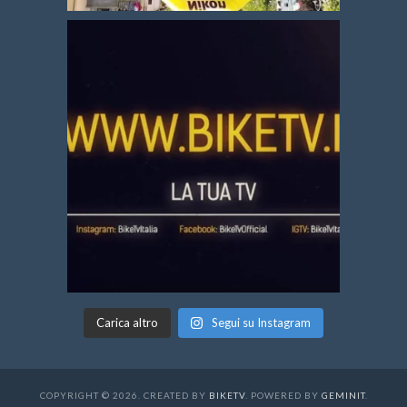
Carica altro
Segui su Instagram
COPYRIGHT © 2026. CREATED BY
BIKETV
. POWERED BY
GEMINIT
.