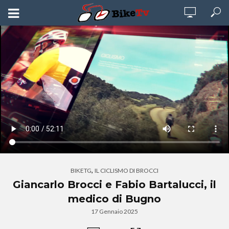
,
BIKETG
IL CICLISMO DI BROCCI
Giancarlo Brocci e Fabio Bartalucci, il
medico di Bugno
17 Gennaio 2025