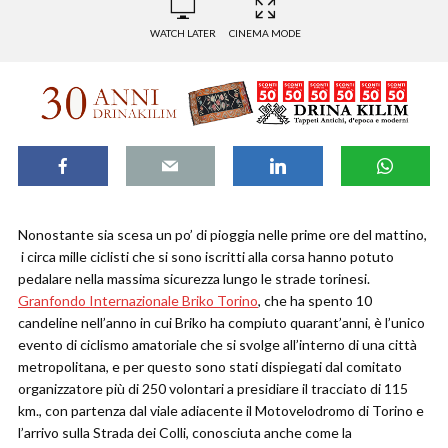
WATCH LATER
CINEMA MODE
Nonostante sia scesa un po’ di pioggia nelle prime ore del mattino,
i circa mille ciclisti che si sono iscritti alla corsa hanno potuto
pedalare nella massima sicurezza lungo le strade torinesi.
Granfondo Internazionale Briko Torino
, che ha spento 10
candeline nell’anno in cui Briko ha compiuto quarant’anni, è l’unico
evento di ciclismo amatoriale che si svolge all’interno di una città
metropolitana, e per questo sono stati dispiegati dal comitato
organizzatore più di 250 volontari a presidiare il tracciato di 115
km., con partenza dal viale adiacente il Motovelodromo di Torino e
l’arrivo sulla Strada dei Colli, conosciuta anche come la