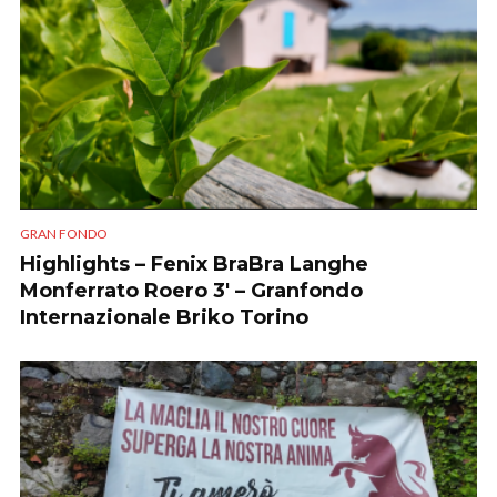
GRAN FONDO
Highlights – Fenix BraBra Langhe
Monferrato Roero 3′ – Granfondo
Internazionale Briko Torino