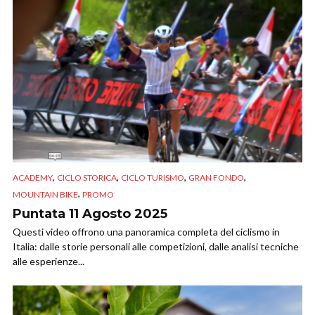
,
,
,
,
ACADEMY
CICLO STORICA
CICLO TURISMO
GRAN FONDO
,
MOUNTAIN BIKE
PROMO
Puntata 11 Agosto 2025
Questi video offrono una panoramica completa del ciclismo in
Italia: dalle storie personali alle competizioni, dalle analisi tecniche
alle esperienze...