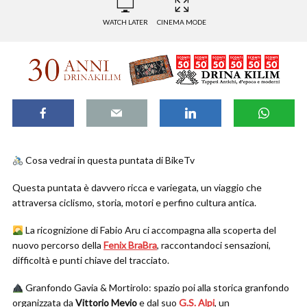
WATCH LATER
CINEMA MODE
Cosa vedrai in questa puntata di BikeTv
Questa puntata è davvero ricca e variegata, un viaggio che
attraversa ciclismo, storia, motori e perfino cultura antica.
La ricognizione di Fabio Aru ci accompagna alla scoperta del
nuovo percorso della
Fenix BraBra
, raccontandoci sensazioni,
difficoltà e punti chiave del tracciato.
Granfondo Gavia & Mortirolo: spazio poi alla storica granfondo
organizzata da
Vittorio Mevio
e dal suo
G.S. Alpi
, un