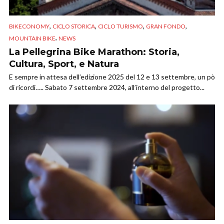
,
,
,
,
BIKECONOMY
CICLO STORICA
CICLO TURISMO
GRAN FONDO
,
MOUNTAIN BIKE
NEWS
La Pellegrina Bike Marathon: Storia,
Cultura, Sport, e Natura
E sempre in attesa dell’edizione 2025 del 12 e 13 settembre, un pò
di ricordi….. Sabato 7 settembre 2024, all’interno del progetto...