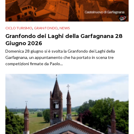
,
,
CICLO TURISMO
GRAN FONDO
NEWS
Granfondo dei Laghi della Garfagnana 28
Giugno 2026
Domenica 28 giugno si è svolta la Granfondo dei Laghi della
Garfagnana, un appuntamento che ha portato in scena tre
competizioni firmate da Paolo...