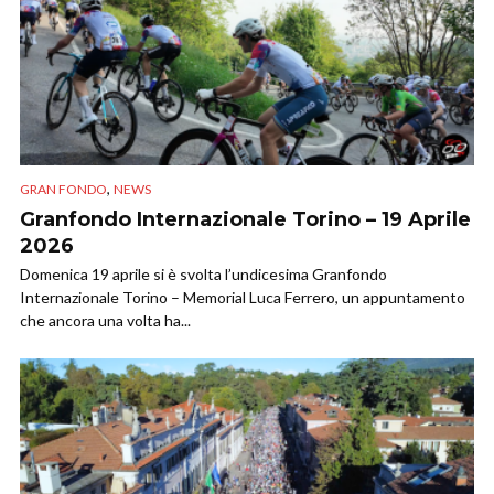
,
GRAN FONDO
NEWS
Granfondo Internazionale Torino – 19 Aprile
2026
Domenica 19 aprile si è svolta l’undicesima Granfondo
Internazionale Torino – Memorial Luca Ferrero, un appuntamento
che ancora una volta ha...