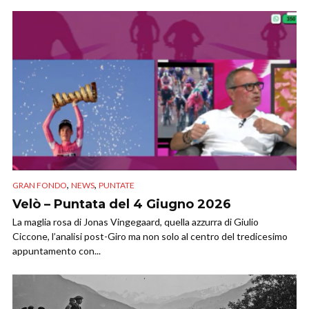
,
,
GRAN FONDO
NEWS
PUNTATE
Velò – Puntata del 4 Giugno 2026
La maglia rosa di Jonas Vingegaard, quella azzurra di Giulio
Ciccone, l’analisi post-Giro ma non solo al centro del tredicesimo
appuntamento con...