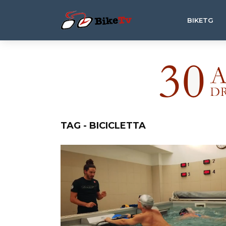
BIKETG
TAG - BICICLETTA