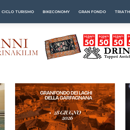
CICLO TURISMO
BIKECONOMY
GRAN FONDO
TRIAT