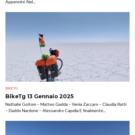
Appennini. Nel...
BIKETG
BikeTg 13 Gennaio 2025
Nathalie Goitom – Matteo Gadda – Ilenia Zaccaro – Claudia Ratti
– Daddo Nardone – Alessandro Capella E finalmente...