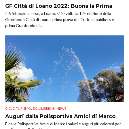
GF Città di Loano 2022: Buona la Prima
Il 6 febbraio scorso, a Loano, si è svolta la 12^ edizione della
Granfondo Città di Loano, prima prova del Trofeo Loabikers e
prima Granfondo di...
,
,
CICLO TURISMO
EQUILIBRISMI
NEWS
Auguri dalla Polisportiva Amici di Marco
E dalla Polisportiva Amici di Marco i saluti e auguri più calorosi per