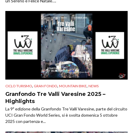
un Sereno e Felice Natale….
,
,
,
CICLO TURISMO
GRAN FONDO
MOUNTAIN BIKE
NEWS
Granfondo Tre Valli Varesine 2025 –
Highlights
La 9ª edizione della Granfondo Tre Valli Varesine, parte del circuito
UCI Gran Fondo World Series, si è svolta domenica 5 ottobre
2025 con partenza e...