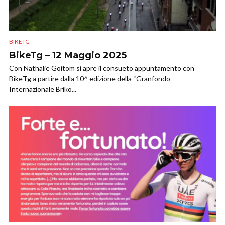
BIKETG
BikeTg – 12 Maggio 2025
Con Nathalie Goitom si apre il consueto appuntamento con
BikeTg a partire dalla 10^ edizione della “Granfondo
Internazionale Briko...