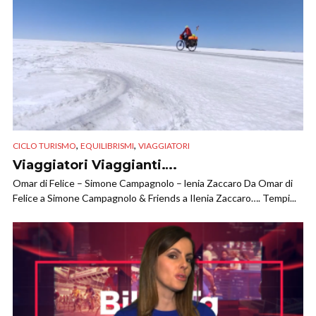
,
,
CICLO TURISMO
EQUILIBRISMI
VIAGGIATORI
Viaggiatori Viaggianti….
Omar di Felice – Simone Campagnolo – lenia Zaccaro Da Omar di
Felice a Simone Campagnolo & Friends a Ilenia Zaccaro…. Tempi...