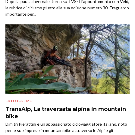
Dopo la pausa invernale, torna su TVSEI l’appuntamento con Velò,
la rubrica di ciclismo giunto alla sua edizione numero 30. Traguardo
importante per...
CICLO TURISMO
TransAlp, La traversata alpina in mountain
bike
Dimitri Pierattini è un appassionato cicloviaggiatore italiano, noto
per le sue imprese in mountain bike attraverso le Alpi e gli