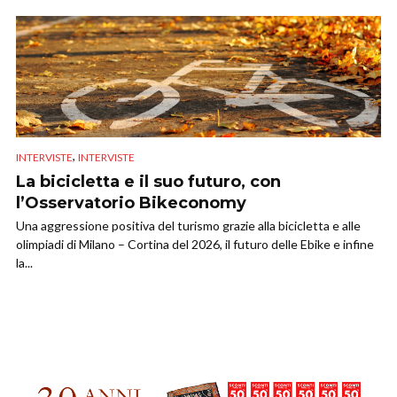
,
INTERVISTE
INTERVISTE
La bicicletta e il suo futuro, con
l’Osservatorio Bikeconomy
Una aggressione positiva del turismo grazie alla bicicletta e alle
olimpiadi di Milano – Cortina del 2026, il futuro delle Ebike e infine
la...