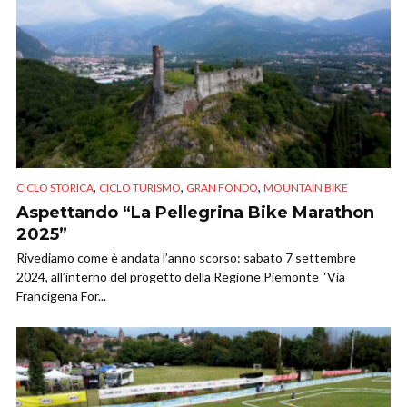
,
,
,
CICLO STORICA
CICLO TURISMO
GRAN FONDO
MOUNTAIN BIKE
Aspettando “La Pellegrina Bike Marathon
2025”
Rivediamo come è andata l’anno scorso: sabato 7 settembre
2024, all’interno del progetto della Regione Piemonte “Via
Francigena For...