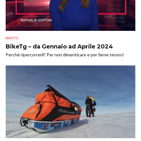
BIKETG
BikeTg – da Gennaio ad Aprile 2024
Perchè ripercorrerli? Per non dimenticare e per farne tesoro!