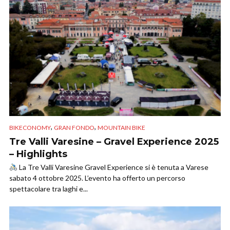
,
,
BIKECONOMY
GRAN FONDO
MOUNTAIN BIKE
Tre Valli Varesine – Gravel Experience 2025
– Highlights
La Tre Valli Varesine Gravel Experience si è tenuta a Varese
sabato 4 ottobre 2025. L’evento ha offerto un percorso
spettacolare tra laghi e...