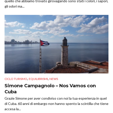
quello che abbiamo trovato girovagando sono stati i colori, i sapori,
gli odori ma...
,
,
CICLO TURISMO
EQUILIBRISMI
NEWS
Simone Campagnolo – Nos Vamos con
Cuba
Grazie Simone per aver condiviso con noi la tua esperienza in quel
di Cuba. 60 anni di embargo non hanno spento la scintilla che tiene
accesa la...