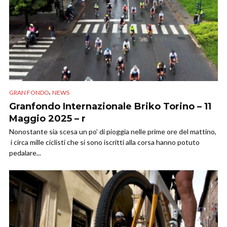
,
GRAN FONDO
NEWS
Granfondo Internazionale Briko Torino – 11
Maggio 2025 – r
Nonostante sia scesa un po’ di pioggia nelle prime ore del mattino,
i circa mille ciclisti che si sono iscritti alla corsa hanno potuto
pedalare...