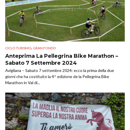
,
CICLO TURISMO
GRAN FONDO
Anteprima La Pellegrina Bike Marathon –
Sabato 7 Settembre 2024
Avigliana – Sabato 7 settembre 2024: ecco la prima della due
giorni che ha costituito la 4^ edizione de la Pellegrina Bike
Marathon in Val di...