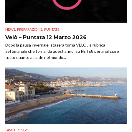
,
,
NEWS
PREPARAZIONE
PUNTATE
Velò – Puntata 12 Marzo 2026
Dopo la pausa invernale, stasera torna VELO’, la rubrica
settimanale che torna, da quest’anno, su RETE8 per analizzare
tutto quanto accade nel mondo...
GRAN FONDO