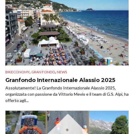
,
,
BIKECONOMY
GRAN FONDO
NEWS
Granfondo Internazionale Alassio 2025
Assolutamente! La Granfondo Internazionale Alassio 2025,
organizzata con passione da Vittorio Mevio e il team di G.S. Alpi, ha
offerto agli...