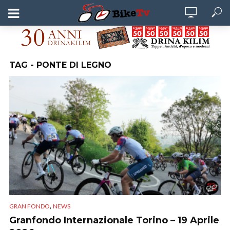
TAG - PONTE DI LEGNO
,
GRAN FONDO
NEWS
Granfondo Internazionale Torino – 19 Aprile