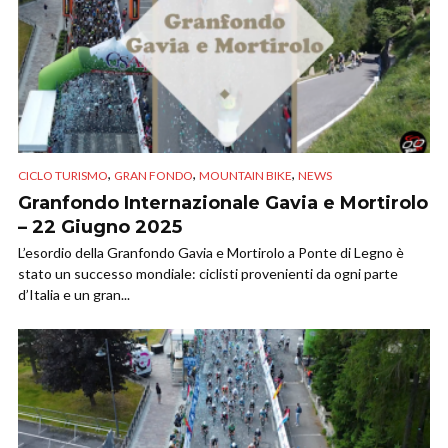
,
,
,
CICLO TURISMO
GRAN FONDO
MOUNTAIN BIKE
NEWS
Granfondo Internazionale Gavia e Mortirolo
– 22 Giugno 2025
L’esordio della Granfondo Gavia e Mortirolo a Ponte di Legno è
stato un successo mondiale: ciclisti provenienti da ogni parte
d’Italia e un gran...