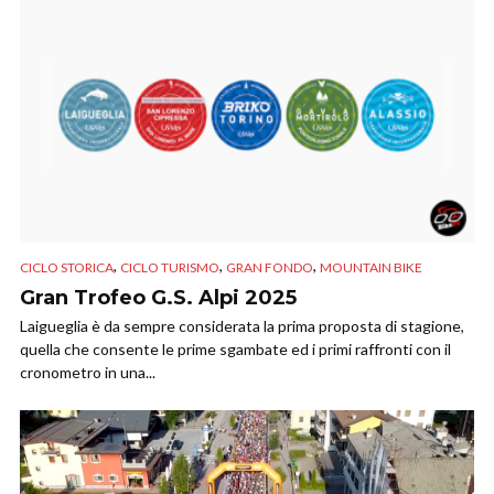
,
,
,
CICLO STORICA
CICLO TURISMO
GRAN FONDO
MOUNTAIN BIKE
Gran Trofeo G.S. Alpi 2025
Laigueglia è da sempre considerata la prima proposta di stagione,
quella che consente le prime sgambate ed i primi raffronti con il
cronometro in una...