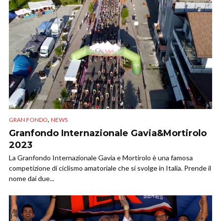
,
GRAN FONDO
NEWS
Granfondo Internazionale Gavia&Mortirolo
2023
La Granfondo Internazionale Gavia e Mortirolo è una famosa
competizione di ciclismo amatoriale che si svolge in Italia. Prende il
nome dai due...