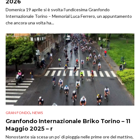
2026
Domenica 19 aprile si è svolta l’undicesima Granfondo
Internazionale Torino – Memorial Luca Ferrero, un appuntamento
che ancora una volta ha...
,
GRAN FONDO
NEWS
Granfondo Internazionale Briko Torino – 11
Maggio 2025 – r
Nonostante sia scesa un po’ di pioggia nelle prime ore del mattino,