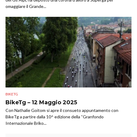
omaggiare il Grande...
BIKETG
BikeTg – 12 Maggio 2025
Con Nathalie Goitom si apre il consueto appuntamento con
BikeTg a partire dalla 10^ edizione della “Granfondo
Internazionale Briko...