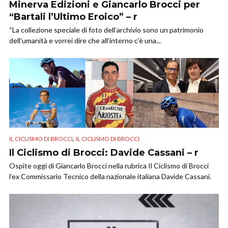
Minerva Edizioni e Giancarlo Brocci per
“Bartali l’Ultimo Eroico” – r
“La collezione speciale di foto dell’archivio sono un patrimonio
dell’umanità e vorrei dire che all’interno c’è una...
,
IL CICLISMO DI BROCCI
IL CICLISMO DI BROCCI
Il Ciclismo di Brocci: Davide Cassani – r
Ospite oggi di Giancarlo Brocci nella rubrica Il Ciclismo di Brocci
l’ex Commissario Tecnico della nazionale italiana Davide Cassani.