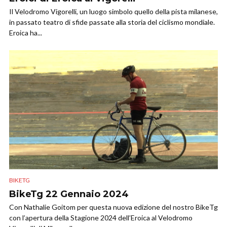
Il Velodromo Vigorelli, un luogo simbolo quello della pista milanese,
in passato teatro di sfide passate alla storia del ciclismo mondiale.
Eroica ha...
BIKETG
BikeTg 22 Gennaio 2024
Con Nathalie Goitom per questa nuova edizione del nostro BikeTg
con l’apertura della Stagione 2024 dell’Eroica al Velodromo