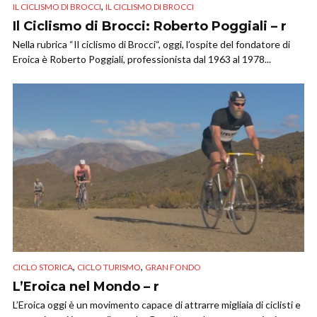
,
IL CICLISMO DI BROCCI
IL CICLISMO DI BROCCI
Il Ciclismo di Brocci: Roberto Poggiali – r
Nella rubrica “Il ciclismo di Brocci“, oggi, l’ospite del fondatore di
Eroica è Roberto Poggiali, professionista dal 1963 al 1978...
,
,
CICLO STORICA
CICLO TURISMO
GRAN FONDO
L’Eroica nel Mondo – r
L’Eroica oggi è un movimento capace di attrarre migliaia di ciclisti e