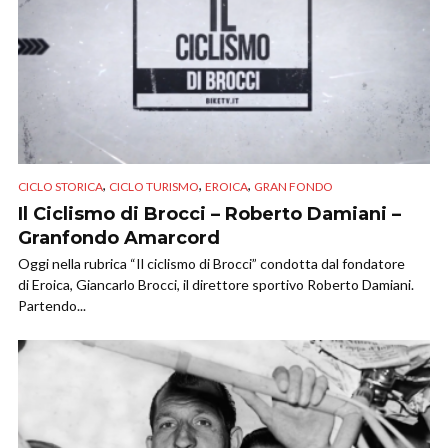
,
,
,
CICLO STORICA
CICLO TURISMO
EROICA
GRAN FONDO
Il Ciclismo di Brocci – Roberto Damiani –
Granfondo Amarcord
Oggi nella rubrica “Il ciclismo di Brocci” condotta dal fondatore
di Eroica, Giancarlo Brocci, il direttore sportivo Roberto Damiani.
Partendo...