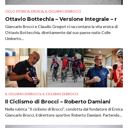
,
,
CICLO STORICA
EROICA
IL CICLISMO DI BROCCI
Ottavio Bottechia – Versione Integrale – r
Giancarlo Brocci e Claudio Gregori ci raccontano la vita eroica di
Ottavio Bottecchia, direttamente dal suo paese natio Colle
Umberto...
,
IL CICLISMO DI BROCCI
IL CICLISMO DI BROCCI
Il Ciclismo di Brocci – Roberto Damiani
Nella rubrica “Il ciclismo di Brocci“, condotta dal fondatore di Eroica
Giancarlo Brocci, il direttore sportivo Roberto Damiani. Partendo...