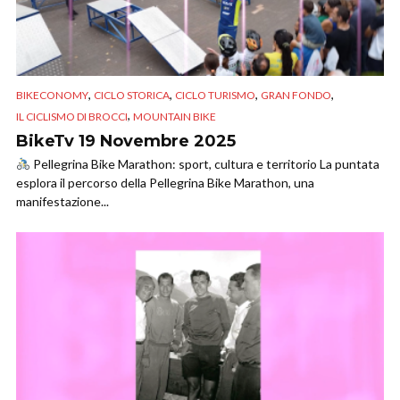
,
,
,
,
BIKECONOMY
CICLO STORICA
CICLO TURISMO
GRAN FONDO
,
IL CICLISMO DI BROCCI
MOUNTAIN BIKE
BikeTv 19 Novembre 2025
Pellegrina Bike Marathon: sport, cultura e territorio La puntata
esplora il percorso della Pellegrina Bike Marathon, una
manifestazione...