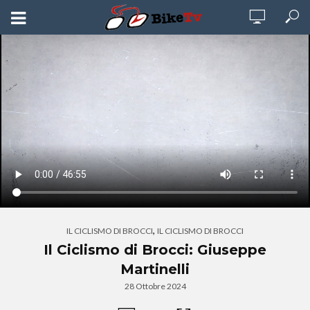
,
IL CICLISMO DI BROCCI
IL CICLISMO DI BROCCI
Il Ciclismo di Brocci: Giuseppe
Martinelli
28 Ottobre 2024