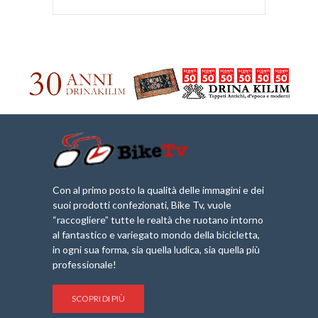
Con al primo posto la qualità delle immagini e dei
suoi prodotti confezionati, Bike Tv, vuole
“raccogliere” tutte le realtà che ruotano intorno
al fantastico e variegato mondo della bicicletta,
in ogni sua forma, sia quella ludica, sia quella più
professionale!
SCOPRI DI PIÙ