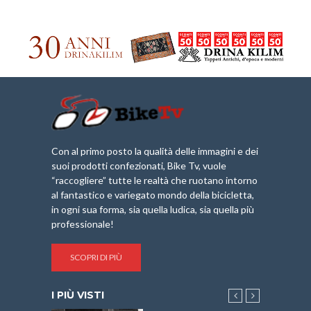
Con al primo posto la qualità delle immagini e dei
suoi prodotti confezionati, Bike Tv, vuole
“raccogliere” tutte le realtà che ruotano intorno
al fantastico e variegato mondo della bicicletta,
in ogni sua forma, sia quella ludica, sia quella più
professionale!
SCOPRI DI PIÙ
I PIÙ VISTI