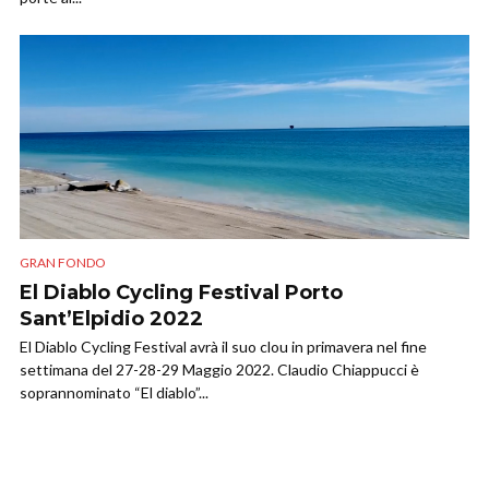
GRAN FONDO
El Diablo Cycling Festival Porto
Sant’Elpidio 2022
El Diablo Cycling Festival avrà il suo clou in primavera nel fine
settimana del 27-28-29 Maggio 2022. Claudio Chiappucci è
soprannominato “El diablo”...