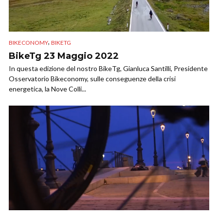
,
BIKECONOMY
BIKETG
BikeTg 23 Maggio 2022
In questa edizione del nostro BikeTg, Gianluca Santilli, Presidente
Osservatorio Bikeconomy, sulle conseguenze della crisi
energetica, la Nove Colli...