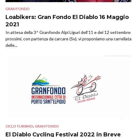
GRAN FONDO
Loabikers: Gran Fondo El Diablo 16 Maggio
2021
In attesa della 3^ Granfondo Alpi Liguri dell’11 e del 12 settembre
prossimi, con partenza da carcare (Sv), vi proponiamo una carrellata
delle...
,
CICLO TURISMO
GRAN FONDO
El Diablo Cycling Festival 2022 in Breve