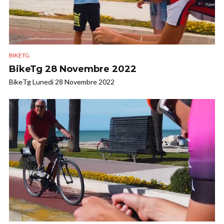
BIKETG
BikeTg 28 Novembre 2022
BikeTg Lunedi 28 Novembre 2022