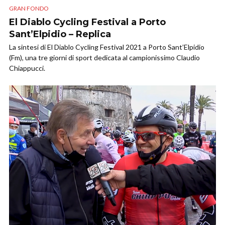
GRAN FONDO
El Diablo Cycling Festival a Porto
Sant’Elpidio – Replica
La sintesi di El Diablo Cycling Festival 2021 a Porto Sant’Elpidio
(Fm), una tre giorni di sport dedicata al campionissimo Claudio
Chiappucci.