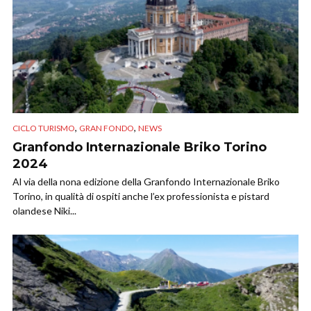
,
,
CICLO TURISMO
GRAN FONDO
NEWS
Granfondo Internazionale Briko Torino
2024
Al via della nona edizione della Granfondo Internazionale Briko
Torino, in qualità di ospiti anche l’ex professionista e pistard
olandese Niki...