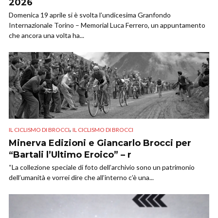
2026
Domenica 19 aprile si è svolta l’undicesima Granfondo
Internazionale Torino – Memorial Luca Ferrero, un appuntamento
che ancora una volta ha...
,
IL CICLISMO DI BROCCI
IL CICLISMO DI BROCCI
Minerva Edizioni e Giancarlo Brocci per
“Bartali l’Ultimo Eroico” – r
“La collezione speciale di foto dell’archivio sono un patrimonio
dell’umanità e vorrei dire che all’interno c’è una...