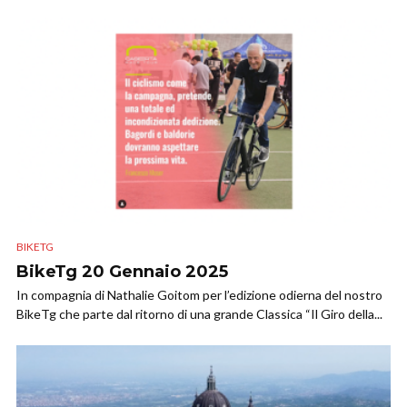
BIKETG
BikeTg 20 Gennaio 2025
In compagnia di Nathalie Goitom per l’edizione odierna del nostro
BikeTg che parte dal ritorno di una grande Classica “Il Giro della...