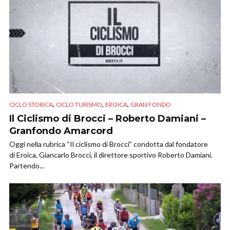
,
,
,
CICLO STORICA
CICLO TURISMO
EROICA
GRAN FONDO
Il Ciclismo di Brocci – Roberto Damiani –
Granfondo Amarcord
Oggi nella rubrica “Il ciclismo di Brocci” condotta dal fondatore
di Eroica, Giancarlo Brocci, il direttore sportivo Roberto Damiani.
Partendo...