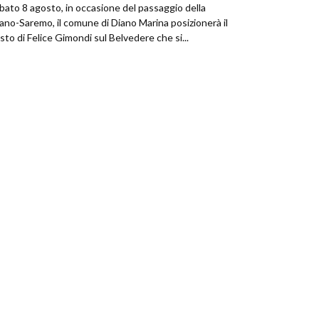
bato 8 agosto, in occasione del passaggio della
ano-Saremo, il comune di Diano Marina posizionerà il
sto di Felice Gimondi sul Belvedere che si...