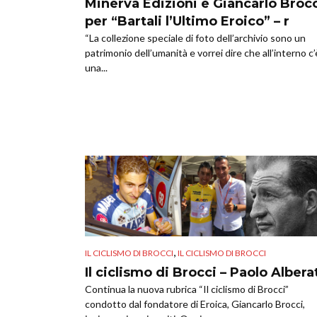
Minerva Edizioni e Giancarlo Broc
per “Bartali l’Ultimo Eroico” – r
“La collezione speciale di foto dell’archivio sono un
patrimonio dell’umanità e vorrei dire che all’interno c’
una...
,
IL CICLISMO DI BROCCI
IL CICLISMO DI BROCCI
Il ciclismo di Brocci – Paolo Albera
Continua la nuova rubrica “Il ciclismo di Brocci”
condotto dal fondatore di Eroica, Giancarlo Brocci,