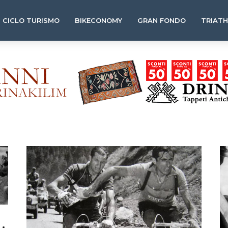
CICLO TURISMO
BIKECONOMY
GRAN FONDO
TRIAT