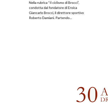
Nella rubrica “Il ciclismo di Brocci“,
condotta dal fondatore di Eroica
Giancarlo Brocci, il direttore sportivo
Roberto Damiani. Partendo...