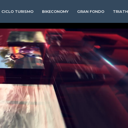
CICLO TURISMO
BIKECONOMY
GRAN FONDO
TRIAT