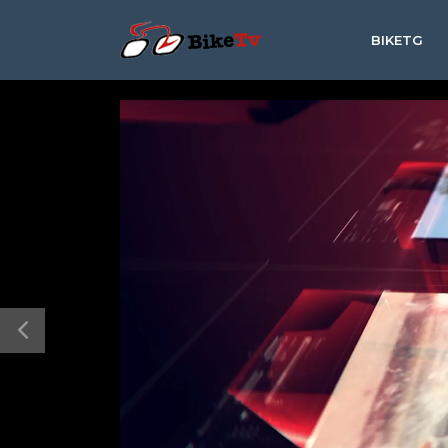
BIKETG