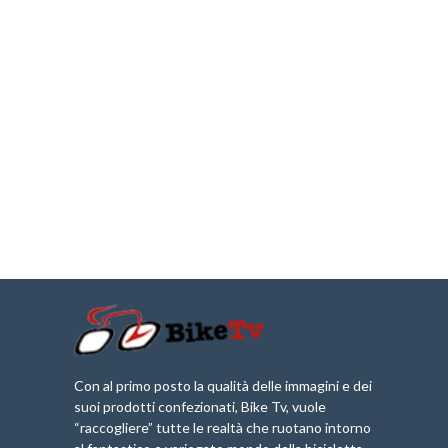
Con al primo posto la qualità delle immagini e dei
suoi prodotti confezionati, Bike Tv, vuole
“raccogliere” tutte le realtà che ruotano intorno