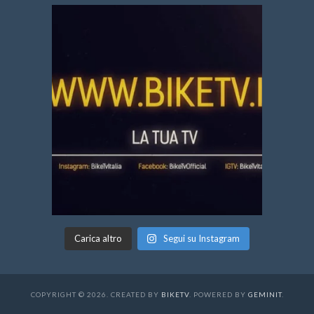
Carica altro
Segui su Instagram
COPYRIGHT © 2026. CREATED BY
BIKETV
. POWERED BY
GEMINIT
.