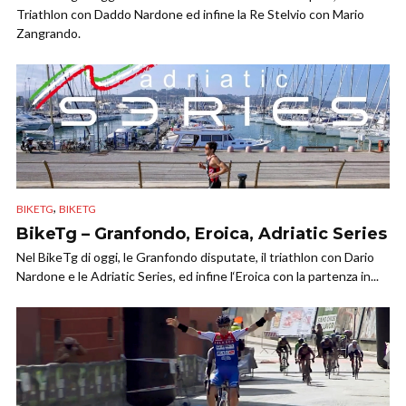
Triathlon con Daddo Nardone ed infine la Re Stelvio con Mario
Zangrando.
,
BIKETG
BIKETG
BikeTg – Granfondo, Eroica, Adriatic Series
Nel BikeTg di oggi, le Granfondo disputate, il triathlon con Dario
Nardone e le Adriatic Series, ed infine l‘Eroica con la partenza in...