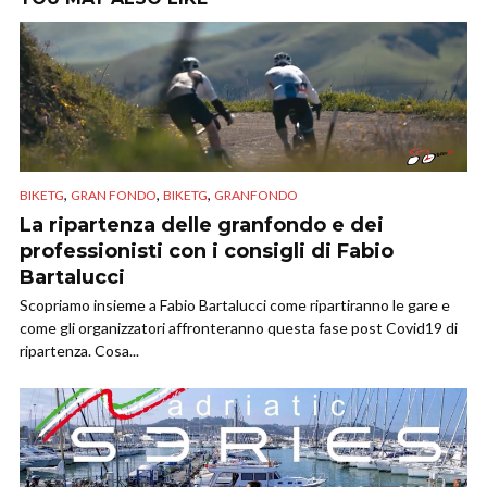
,
,
,
BIKETG
GRAN FONDO
BIKETG
GRANFONDO
La ripartenza delle granfondo e dei
professionisti con i consigli di Fabio
Bartalucci
Scopriamo insieme a Fabio Bartalucci come ripartiranno le gare e
come gli organizzatori affronteranno questa fase post Covid19 di
ripartenza. Cosa...