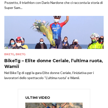
Pozzetto, il triathlon con Dario Nardone che ci racconta la storia di
Super Sam...
,
BIKETG
BIKETG
BikeTg – Elite donne Ceriale, l’ultima ruota,
Wamii
Nel BikeTg di oggi la gara Elite donne Ceriale, l’iniziativa per i
lavoratori dello spettacolo “L’ultima ruota” e Wamii.
ULTIMI VIDEO