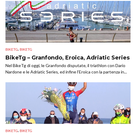
,
BIKETG
BIKETG
BikeTg – Granfondo, Eroica, Adriatic Series
Nel BikeTg di oggi, le Granfondo disputate, il triathlon con Dario
Nardone e le Adriatic Series, ed infine l‘Eroica con la partenza in...
,
BIKETG
BIKETG