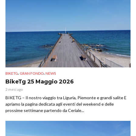
,
,
BIKETG
GRAN FONDO
NEWS
BikeTg 25 Maggio 2026
2 mesi ago
BIKETG – Il nostro viaggio tra Liguria, Piemonte e grandi salite E
apriamo la pagina dedicata agli eventi del weekend e delle
prossime settimane partendo da Ceriale...