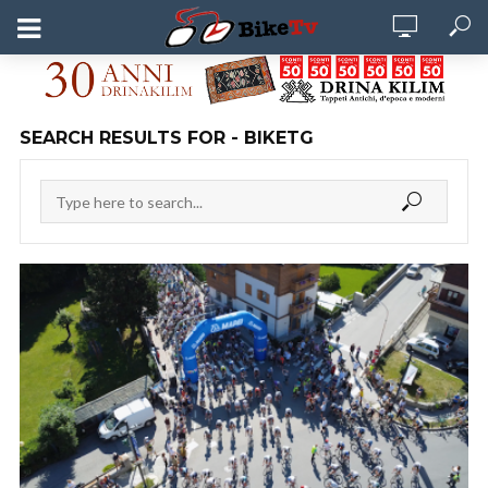
SEARCH RESULTS FOR - BIKETG