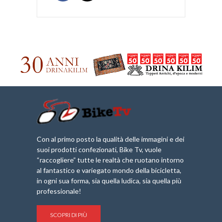
Con al primo posto la qualità delle immagini e dei
suoi prodotti confezionati, Bike Tv, vuole
“raccogliere” tutte le realtà che ruotano intorno
al fantastico e variegato mondo della bicicletta,
in ogni sua forma, sia quella ludica, sia quella più
professionale!
SCOPRI DI PIÙ