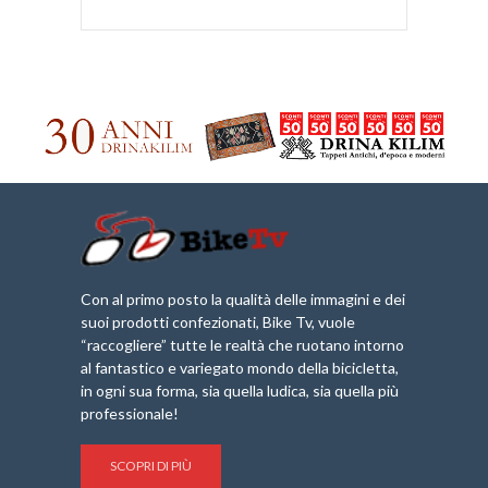
Con al primo posto la qualità delle immagini e dei
suoi prodotti confezionati, Bike Tv, vuole
“raccogliere” tutte le realtà che ruotano intorno
al fantastico e variegato mondo della bicicletta,
in ogni sua forma, sia quella ludica, sia quella più
professionale!
SCOPRI DI PIÙ