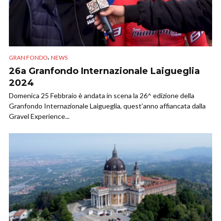
,
GRAN FONDO
NEWS
26a Granfondo Internazionale Laigueglia
2024
Domenica 25 Febbraio è andata in scena la 26^ edizione della
Granfondo Internazionale Laigueglia, quest’anno affiancata dalla
Gravel Experience...