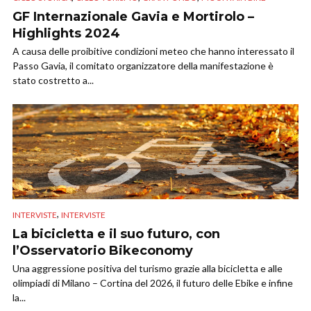
GF Internazionale Gavia e Mortirolo –
Highlights 2024
A causa delle proibitive condizioni meteo che hanno interessato il
Passo Gavia, il comitato organizzatore della manifestazione è
stato costretto a...
,
INTERVISTE
INTERVISTE
La bicicletta e il suo futuro, con
l’Osservatorio Bikeconomy
Una aggressione positiva del turismo grazie alla bicicletta e alle
olimpiadi di Milano – Cortina del 2026, il futuro delle Ebike e infine
la...