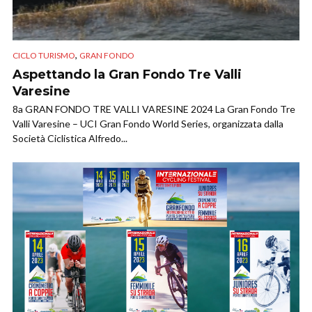
,
CICLO TURISMO
GRAN FONDO
Aspettando la Gran Fondo Tre Valli
Varesine
8a GRAN FONDO TRE VALLI VARESINE 2024 La Gran Fondo Tre
Valli Varesine – UCI Gran Fondo World Series, organizzata dalla
Società Ciclistica Alfredo...