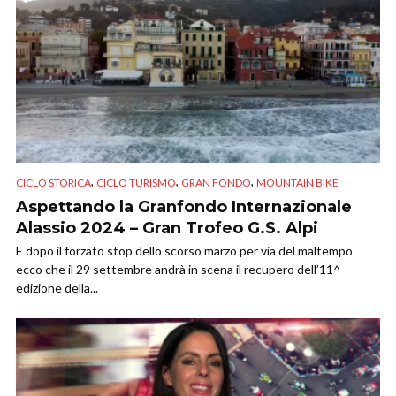
,
,
,
CICLO STORICA
CICLO TURISMO
GRAN FONDO
MOUNTAIN BIKE
Aspettando la Granfondo Internazionale
Alassio 2024 – Gran Trofeo G.S. Alpi
E dopo il forzato stop dello scorso marzo per via del maltempo
ecco che il 29 settembre andrà in scena il recupero dell’11^
edizione della...