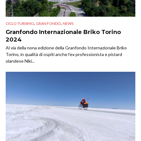
,
,
CICLO TURISMO
GRAN FONDO
NEWS
Granfondo Internazionale Briko Torino
2024
Al via della nona edizione della Granfondo Internazionale Briko
Torino, in qualità di ospiti anche l’ex professionista e pistard
olandese Niki...