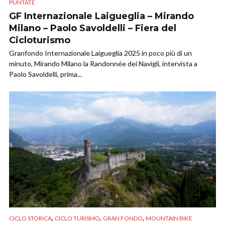
PUNTATE
GF Internazionale Laigueglia – Mirando
Milano – Paolo Savoldelli – Fiera del
Cicloturismo
Granfondo Internazionale Laigueglia 2025 in poco più di un
minuto, Mirando Milano la Randonnée dei Navigli, intervista a
Paolo Savoldelli, prima...
,
,
,
CICLO STORICA
CICLO TURISMO
GRAN FONDO
MOUNTAIN BIKE