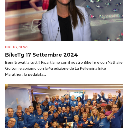
,
BIKETG
NEWS
BikeTg 17 Settembre 2024
Benritrovati a tutti! Ripartiamo con il nostro BikeTg e con Nathalie
Goitom e apriamo con la 4a edizione de La Pellegrina Bike
Marathon, la pedalata...