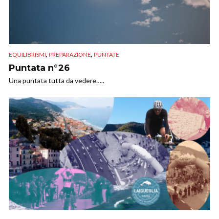
,
,
EQUILIBRISMI
PREPARAZIONE
PUNTATE
Puntata n°26
Una puntata tutta da vedere…..