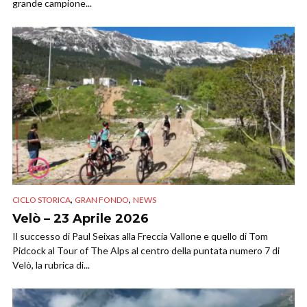
grande campione...
,
,
CICLO STORICA
GRAN FONDO
NEWS
Velò – 23 Aprile 2026
Il successo di Paul Seixas alla Freccia Vallone e quello di Tom
Pidcock al Tour of The Alps al centro della puntata numero 7 di
Velò, la rubrica di...