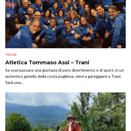
TRILAB
Atletica Tommaso Assi – Trani
Se vuoi passare una giornata di puro divertimento e di sport, in un
autentico gioiello della costa pugliese, vieni a gareggiare a Trani.
Sarà una...