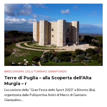
,
,
BIKECONOMY
CICLO TURISMO
GRAN FONDO
Terre di Puglia – alla Scoperta dell’Alta
Murgia – r
L’occasione della “Gran Festa dello Sport 2023” a Bitonto (Ba),
organizzata dalla Polisportiva Amici di Marco di Gaetano
Giampalmo...