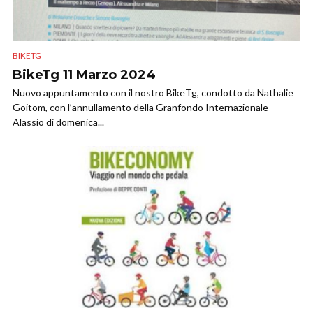
BIKETG
BikeTg 11 Marzo 2024
Nuovo appuntamento con il nostro BikeTg, condotto da Nathalie
Goitom, con l’annullamento della Granfondo Internazionale
Alassio di domenica...