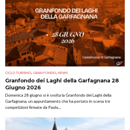
,
,
CICLO TURISMO
GRAN FONDO
NEWS
Granfondo dei Laghi della Garfagnana 28
Giugno 2026
Domenica 28 giugno si è svolta la Granfondo dei Laghi della
Garfagnana, un appuntamento che ha portato in scena tre
competizioni firmate da Paolo...