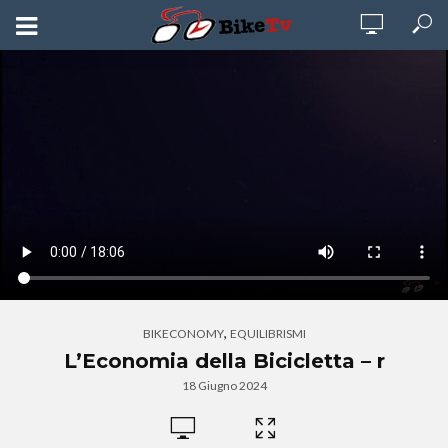
,
BIKECONOMY
EQUILIBRISMI
L’Economia della Bicicletta – r
18 Giugno 2024