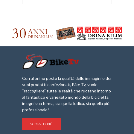
Con al primo posto la qualità delle immagini e dei
suoi prodotti confezionati, Bike Tv, vuole
“raccogliere” tutte le realtà che ruotano intorno
al fantastico e variegato mondo della bicicletta,
in ogni sua forma, sia quella ludica, sia quella più
professionale!
SCOPRI DI PIÙ