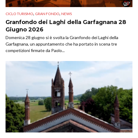
,
,
CICLO TURISMO
GRAN FONDO
NEWS
Granfondo dei Laghi della Garfagnana 28
Giugno 2026
Domenica 28 giugno si è svolta la Granfondo dei Laghi della
Garfagnana, un appuntamento che ha portato in scena tre
competizioni firmate da Paolo...