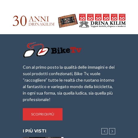
Con al primo posto la qualità delle immagini e dei
suoi prodotti confezionati, Bike Tv, vuole
“raccogliere” tutte le realtà che ruotano intorno
al fantastico e variegato mondo della bicicletta,
in ogni sua forma, sia quella ludica, sia quella più
professionale!
SCOPRI DI PIÙ
I PIÙ VISTI