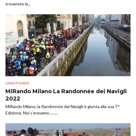
troverete la...
GRAN FONDO
MiRando Milano La Randonnée dei Navigli
2022
MiRando Milano, la Randonnée dei Navigli è giunta alla sua 7^
Edizione. Noi c’eravamo………