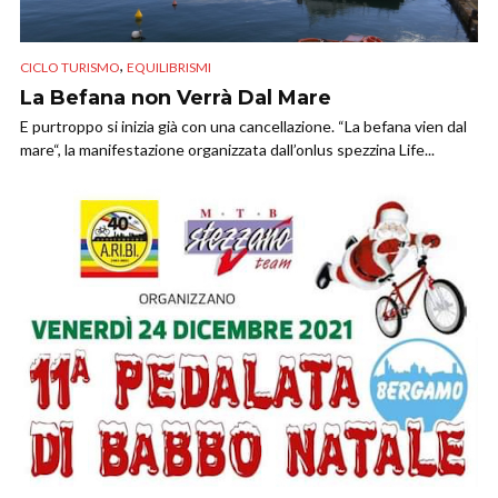
,
CICLO TURISMO
EQUILIBRISMI
La Befana non Verrà Dal Mare
E purtroppo si inizia già con una cancellazione. “La befana vien dal
mare“, la manifestazione organizzata dall’onlus spezzina Life...