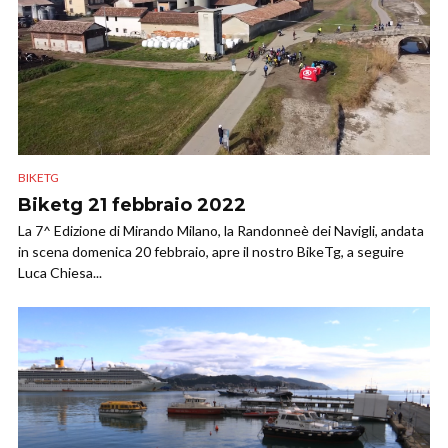
BIKETG
Biketg 21 febbraio 2022
La 7^ Edizione di Mirando Milano, la Randonneè dei Navigli, andata
in scena domenica 20 febbraio, apre il nostro BikeTg, a seguire
Luca Chiesa...