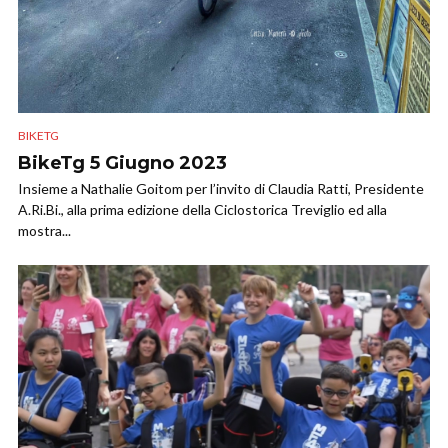
BIKETG
BikeTg 5 Giugno 2023
Insieme a Nathalie Goitom per l’invito di Claudia Ratti, Presidente
A.Ri.Bi., alla prima edizione della Ciclostorica Treviglio ed alla
mostra...