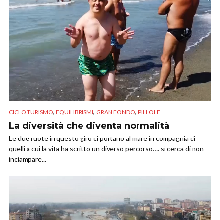
,
,
,
CICLO TURISMO
EQUILIBRISMI
GRAN FONDO
PILLOLE
La diversità che diventa normalità
Le due ruote in questo giro ci portano al mare in compagnia di
quelli a cui la vita ha scritto un diverso percorso…. si cerca di non
inciampare...