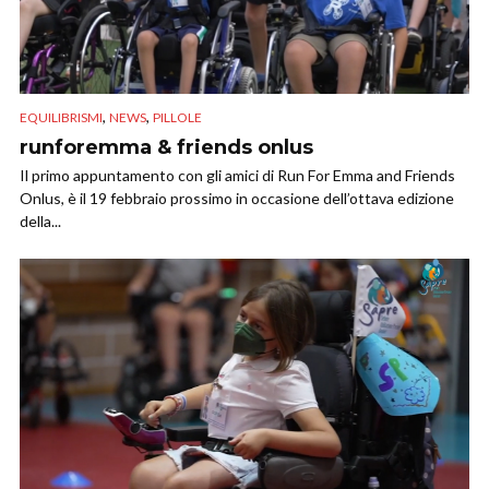
,
,
EQUILIBRISMI
NEWS
PILLOLE
runforemma & friends onlus
Il primo appuntamento con gli amici di Run For Emma and Friends
Onlus, è il 19 febbraio prossimo in occasione dell’ottava edizione
della...