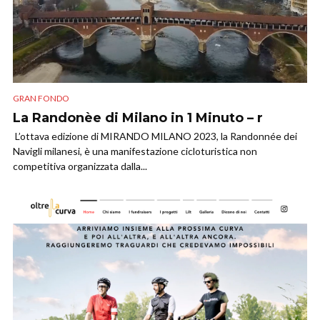
GRAN FONDO
La Randonèe di Milano in 1 Minuto – r
L’ottava edizione di MIRANDO MILANO 2023, la Randonnée dei
Navigli milanesi, è una manifestazione cicloturistica non
competitiva organizzata dalla...