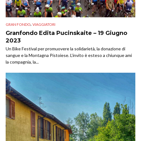
,
GRAN FONDO
VIAGGIATORI
Granfondo Edita Pucinskaite – 19 Giugno
2023
Un Bike Festival per promuovere la solidarietà, la donazione di
sangue e la Montagna Pistoiese. L’invito è esteso a chiunque ami
la compagnia, la...