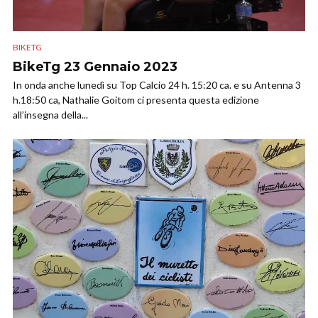
BIKETG
BikeTg 23 Gennaio 2023
In onda anche lunedì su Top Calcio 24 h. 15:20 ca. e su Antenna 3
h.18:50 ca, Nathalie Goitom ci presenta questa edizione
all’insegna della...