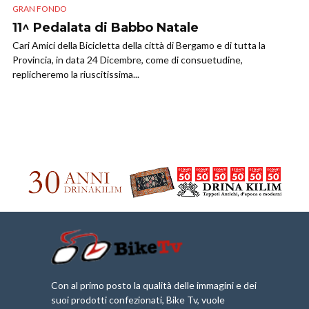
GRAN FONDO
11^ Pedalata di Babbo Natale
Cari Amici della Bicicletta della città di Bergamo e di tutta la
Provincia, in data 24 Dicembre, come di consuetudine,
replicheremo la riuscitissima...
Con al primo posto la qualità delle immagini e dei
suoi prodotti confezionati, Bike Tv, vuole