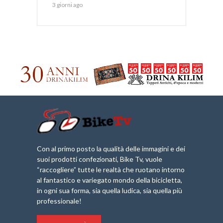
3 giorni ago
Con al primo posto la qualità delle immagini e dei
suoi prodotti confezionati, Bike Tv, vuole
“raccogliere” tutte le realtà che ruotano intorno
al fantastico e variegato mondo della bicicletta,
in ogni sua forma, sia quella ludica, sia quella più
professionale!