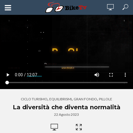
,
,
,
CICLO TURISMO
EQUILIBRISMI
GRAN FONDO
PILLOLE
La diversità che diventa normalità
22 Agosto 2023