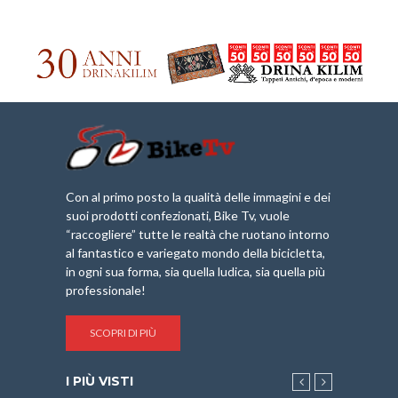
Con al primo posto la qualità delle immagini e dei
suoi prodotti confezionati, Bike Tv, vuole
“raccogliere” tutte le realtà che ruotano intorno
al fantastico e variegato mondo della bicicletta,
in ogni sua forma, sia quella ludica, sia quella più
professionale!
SCOPRI DI PIÙ
I PIÙ VISTI