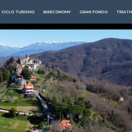
CICLO TURISMO
BIKECONOMY
GRAN FONDO
TRIAT