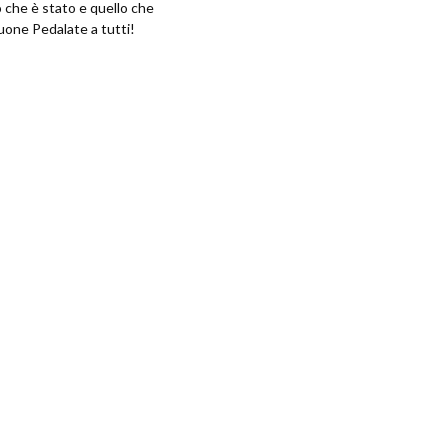
o che è stato e quello che
uone Pedalate a tutti!