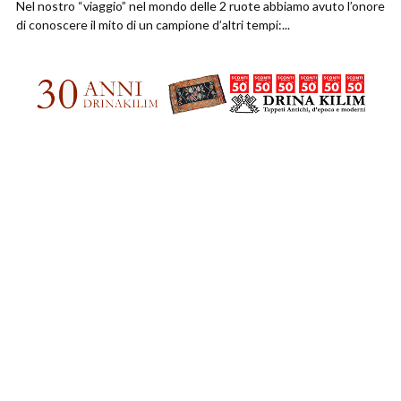
Nel nostro “viaggio” nel mondo delle 2 ruote abbiamo avuto l’onore
di conoscere il mito di un campione d’altri tempi:...