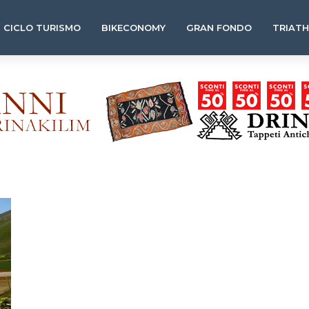
CICLO TURISMO
BIKECONOMY
GRAN FONDO
TRIAT