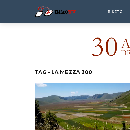
BIKETG
TAG - LA MEZZA 300