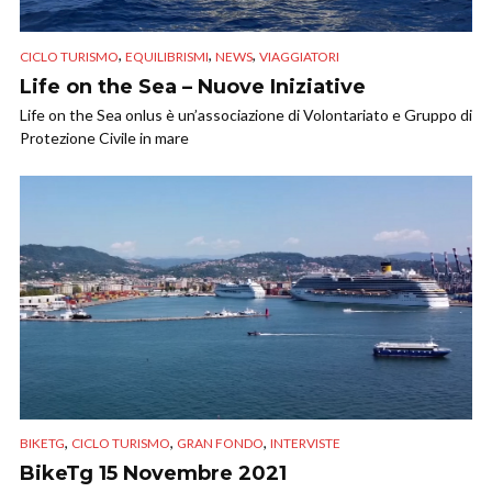
,
,
,
CICLO TURISMO
EQUILIBRISMI
NEWS
VIAGGIATORI
Life on the Sea – Nuove Iniziative
Life on the Sea onlus è un’associazione di Volontariato e Gruppo di
Protezione Civile in mare
,
,
,
BIKETG
CICLO TURISMO
GRAN FONDO
INTERVISTE
BikeTg 15 Novembre 2021