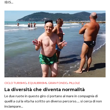
IBIS...
,
,
,
CICLO TURISMO
EQUILIBRISMI
GRAN FONDO
PILLOLE
La diversità che diventa normalità
Le due ruote in questo giro ci portano al mare in compagnia di
quelli a cui la vita ha scritto un diverso percorso…. si cerca di non
inciampare...