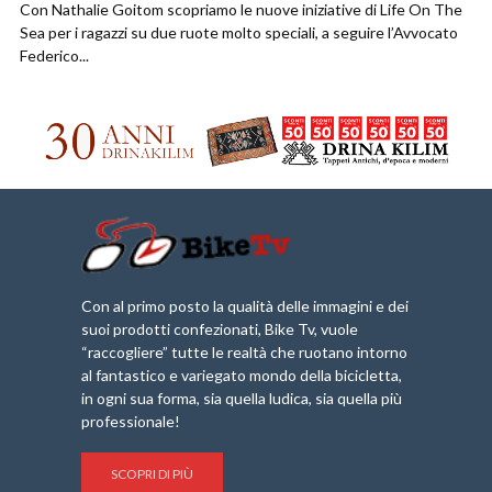
Con Nathalie Goitom scopriamo le nuove iniziative di Life On The
Sea per i ragazzi su due ruote molto speciali, a seguire l’Avvocato
Federico...
Con al primo posto la qualità delle immagini e dei
suoi prodotti confezionati, Bike Tv, vuole
“raccogliere” tutte le realtà che ruotano intorno
al fantastico e variegato mondo della bicicletta,
in ogni sua forma, sia quella ludica, sia quella più
professionale!
SCOPRI DI PIÙ