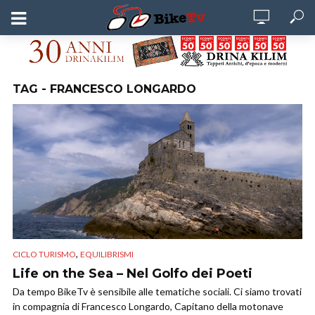
TAG - FRANCESCO LONGARDO
,
CICLO TURISMO
EQUILIBRISMI
Life on the Sea – Nel Golfo dei Poeti
Da tempo BikeTv è sensibile alle tematiche sociali. Ci siamo trovati
in compagnia di Francesco Longardo, Capitano della motonave