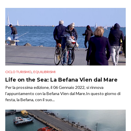
,
CICLO TURISMO
EQUILIBRISMI
Life on the Sea: La Befana Vien dal Mare
Per la prossima edizione, il 06 Gennaio 2022, si rinnova
l’appuntamento con la Befana Vien dal Mare.In questo giorno di
festa, la Befana, con il suo...