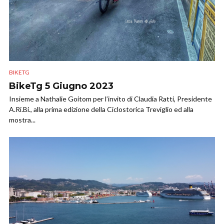
BIKETG
BikeTg 5 Giugno 2023
Insieme a Nathalie Goitom per l’invito di Claudia Ratti, Presidente
A.Ri.Bi., alla prima edizione della Ciclostorica Treviglio ed alla
mostra...