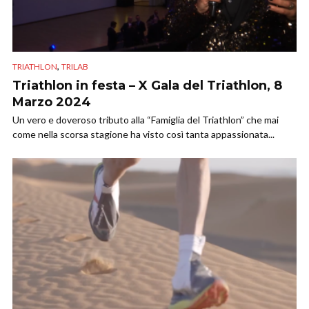
,
TRIATHLON
TRILAB
Triathlon in festa – X Gala del Triathlon, 8
Marzo 2024
Un vero e doveroso tributo alla “Famiglia del Triathlon” che mai
come nella scorsa stagione ha visto così tanta appassionata...