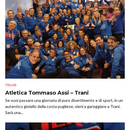
TRILAB
Atletica Tommaso Assi – Trani
Se vuoi passare una giornata di puro divertimento e di sport, in un
autentico gioiello della costa pugliese, vieni a gareggiare a Trani.
Sarà una...