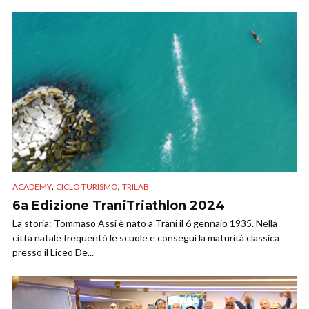
,
,
ACADEMY
CICLO TURISMO
TRILAB
6a Edizione TraniTriathlon 2024
La storia: Tommaso Assi è nato a Trani il 6 gennaio 1935. Nella
città natale frequentò le scuole e conseguì la maturità classica
presso il Liceo De...