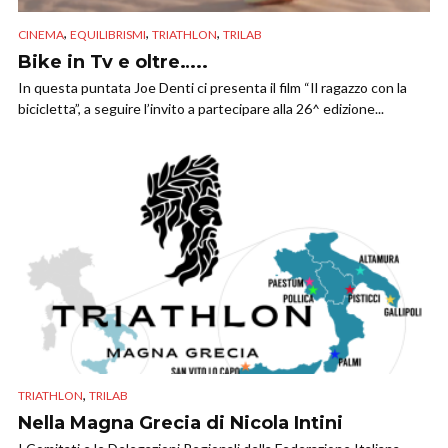
,
,
,
CINEMA
EQUILIBRISMI
TRIATHLON
TRILAB
Bike in Tv e oltre…..
In questa puntata Joe Denti ci presenta il film “Il ragazzo con la
bicicletta”, a seguire l’invito a partecipare alla 26^ edizione...
,
TRIATHLON
TRILAB
Nella Magna Grecia di Nicola Intini