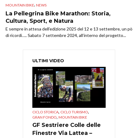
,
MOUNTAIN BIKE
NEWS
La Pellegrina Bike Marathon: Storia,
Cultura, Sport, e Natura
E sempre in attesa dell’edizione 2025 del 12 e 13 settembre, un pò
di ricordi….. Sabato 7 settembre 2024, all’interno del progetto...
ULTIMI VIDEO
,
,
CICLO STORICA
CICLO TURISMO
,
GRAN FONDO
MOUNTAIN BIKE
GF Sestriere Colle delle
Finestre Via Lattea –