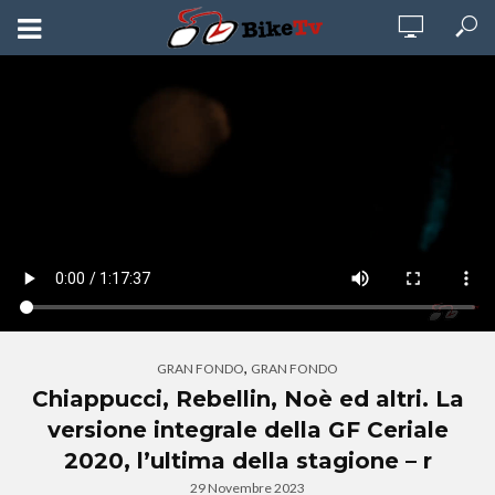
,
GRAN FONDO
GRAN FONDO
Chiappucci, Rebellin, Noè ed altri. La
versione integrale della GF Ceriale
2020, l’ultima della stagione – r
29 Novembre 2023