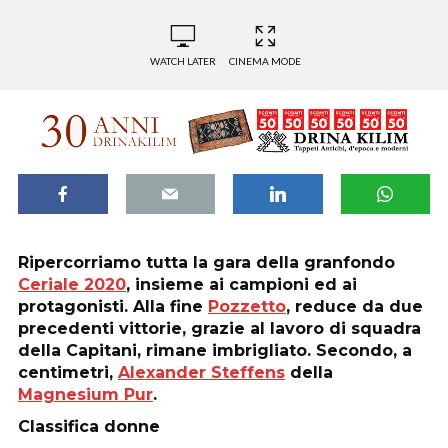
WATCH LATER
CINEMA MODE
Ripercorriamo tutta la gara della granfondo
Ceriale 2020
, insieme ai campioni ed ai
protagonisti. Alla fine
Pozzetto
, reduce da due
precedenti vittorie, grazie al lavoro di squadra
della Capitani, rimane imbrigliato. Secondo, a
centimetri,
Alexander Steffens
della
Magnesium Pur
.
Classifica donne