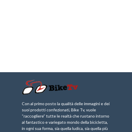
Con al primo posto la qualità delle immagini e dei
suoi prodotti confezionati, Bike Tv, vuole
“raccogliere” tutte le realtà che ruotano intorno
al fantastico e variegato mondo della bicicletta,
in ogni sua forma, sia quella ludica, sia quella più