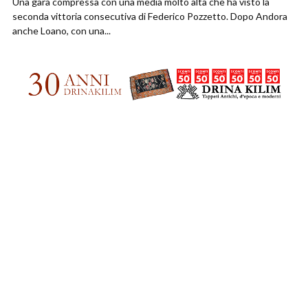
Una gara compressa con una media molto alta che ha visto la
seconda vittoria consecutiva di Federico Pozzetto. Dopo Andora
anche Loano, con una...