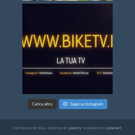
Carica altro
Segui su Instagram
COPYRIGHT © 2026. CREATED BY
BIKETV
. POWERED BY
GEMINIT
.