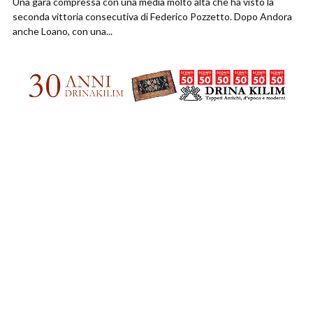
Una gara compressa con una media molto alta che ha visto la
seconda vittoria consecutiva di Federico Pozzetto. Dopo Andora
anche Loano, con una...