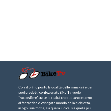
Con al primo posto la qualità delle immagini e dei
suoi prodotti confezionati, Bike Tv, vuole
“raccogliere” tutte le realtà che ruotano intorno
al fantastico e variegato mondo della bicicletta,
in ogni sua forma, sia quella ludica, sia quella più