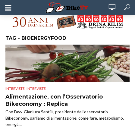
TAG - BIOENERGYFOOD
,
INTERVISTE
INTERVISTE
Alimentazione, con l’Osservatorio
Bikeconomy : Replica
Con l’avv. Gianluca Santilli, presidente dell’osservatorio
Bikeconomy, parliamo di alimentazione, come fare, metabolismo,
energia...