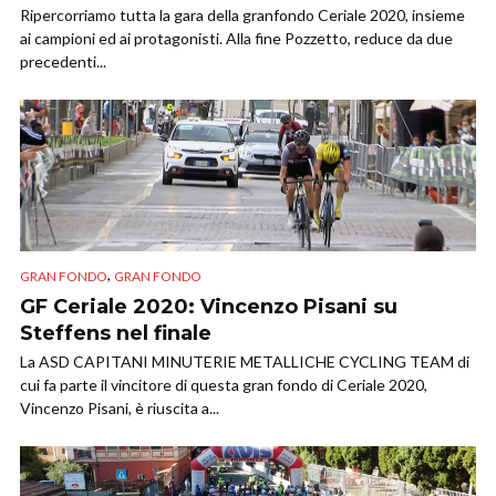
Ripercorriamo tutta la gara della granfondo Ceriale 2020, insieme
ai campioni ed ai protagonisti. Alla fine Pozzetto, reduce da due
precedenti...
,
GRAN FONDO
GRAN FONDO
GF Ceriale 2020: Vincenzo Pisani su
Steffens nel finale
La ASD CAPITANI MINUTERIE METALLICHE CYCLING TEAM di
cui fa parte il vincitore di questa gran fondo di Ceriale 2020,
Vincenzo Pisani, è riuscita a...