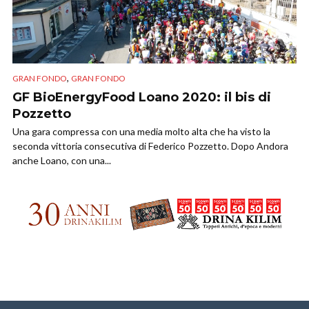
,
GRAN FONDO
GRAN FONDO
GF BioEnergyFood Loano 2020: il bis di
Pozzetto
Una gara compressa con una media molto alta che ha visto la
seconda vittoria consecutiva di Federico Pozzetto. Dopo Andora
anche Loano, con una...