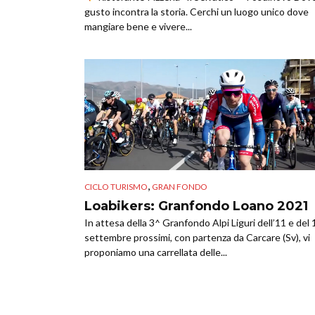
gusto incontra la storia. Cerchi un luogo unico dove
mangiare bene e vivere...
,
CICLO TURISMO
GRAN FONDO
Loabikers: Granfondo Loano 2021
In attesa della 3^ Granfondo Alpi Liguri dell’11 e del 
settembre prossimi, con partenza da Carcare (Sv), vi
proponiamo una carrellata delle...