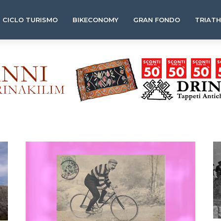
CICLO TURISMO
BIKECONOMY
GRAN FONDO
TRIAT