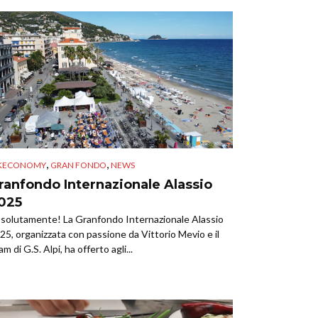
,
,
IKECONOMY
GRAN FONDO
NEWS
ranfondo Internazionale Alassio
025
solutamente! La Granfondo Internazionale Alassio
25, organizzata con passione da Vittorio Mevio e il
am di G.S. Alpi, ha offerto agli...