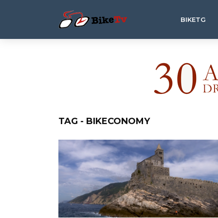
BIKETG
TAG - BIKECONOMY