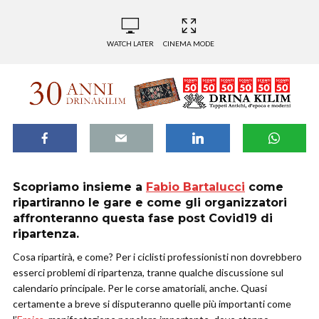
WATCH LATER
CINEMA MODE
Scopriamo insieme a
Fabio Bartalucci
come
ripartiranno le gare e come gli organizzatori
affronteranno questa fase post Covid19 di
ripartenza.
Cosa ripartirà, e come? Per i ciclisti professionisti non dovrebbero
esserci problemi di ripartenza, tranne qualche discussione sul
calendario principale. Per le corse amatoriali, anche. Quasi
certamente a breve si disputeranno quelle più importanti come