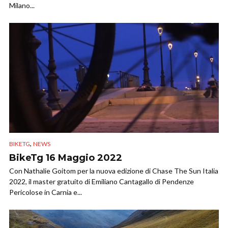
Milano...
,
BIKETG
NEWS
BikeTg 16 Maggio 2022
Con Nathalie Goitom per la nuova edizione di Chase The Sun Italia
2022, il master gratuito di Emiliano Cantagallo di Pendenze
Pericolose in Carnia e...