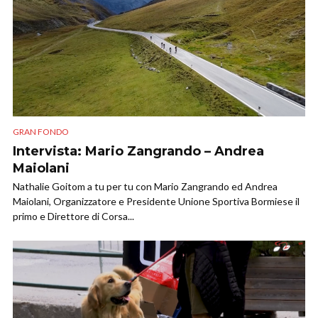
GRAN FONDO
Intervista: Mario Zangrando – Andrea
Maiolani
Nathalie Goitom a tu per tu con Mario Zangrando ed Andrea
Maiolani, Organizzatore e Presidente Unione Sportiva Bormiese il
primo e Direttore di Corsa...