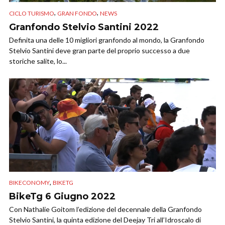
,
,
CICLO TURISMO
GRAN FONDO
NEWS
Granfondo Stelvio Santini 2022
Definita una delle 10 migliori granfondo al mondo, la Granfondo
Stelvio Santini deve gran parte del proprio successo a due
storiche salite, lo...
,
BIKECONOMY
BIKETG
BikeTg 6 Giugno 2022
Con Nathalie Goitom l’edizione del decennale della Granfondo
Stelvio Santini, la quinta edizione del Deejay Tri all’Idroscalo di