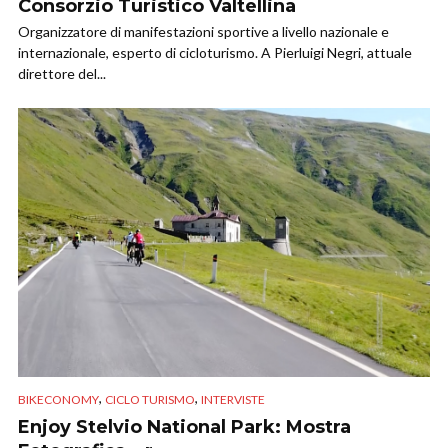
Consorzio Turistico Valtellina
Organizzatore di manifestazioni sportive a livello nazionale e
internazionale, esperto di cicloturismo. A Pierluigi Negri, attuale
direttore del...
,
,
BIKECONOMY
CICLO TURISMO
INTERVISTE
Enjoy Stelvio National Park: Mostra