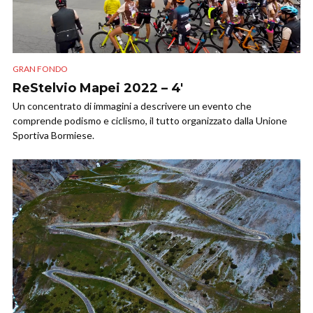
GRAN FONDO
ReStelvio Mapei 2022 – 4′
Un concentrato di immagini a descrivere un evento che
comprende podismo e ciclismo, il tutto organizzato dalla Unione
Sportiva Bormiese.