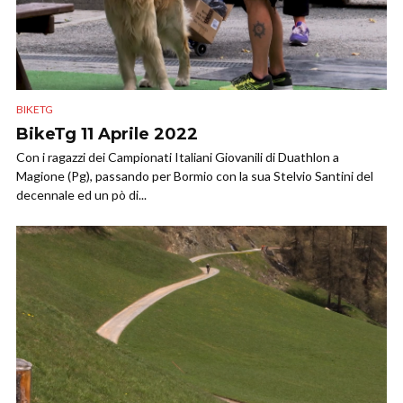
BIKETG
BikeTg 11 Aprile 2022
Con i ragazzi dei Campionati Italiani Giovanili di Duathlon a
Magione (Pg), passando per Bormio con la sua Stelvio Santini del
decennale ed un pò di...