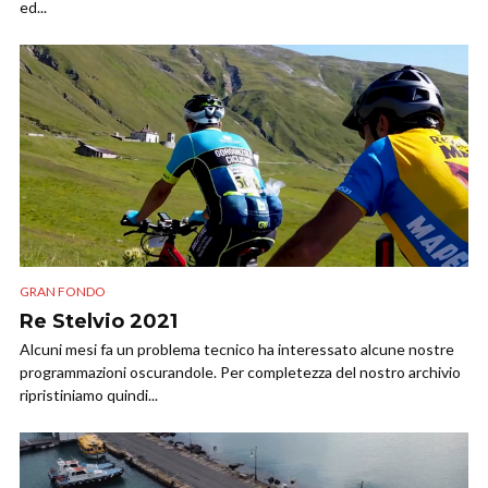
ed...
GRAN FONDO
Re Stelvio 2021
Alcuni mesi fa un problema tecnico ha interessato alcune nostre
programmazioni oscurandole. Per completezza del nostro archivio
ripristiniamo quindi...